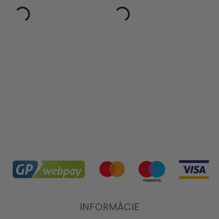
INFORMÁCIE