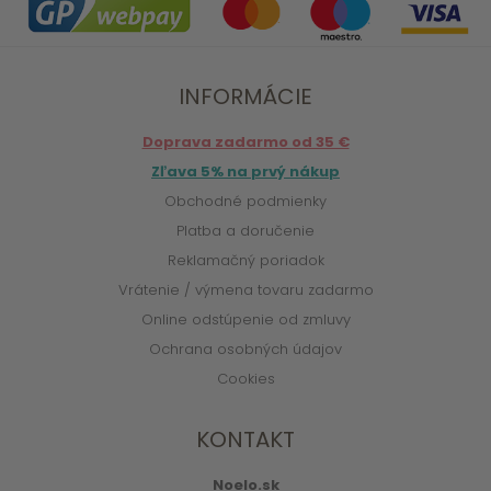
INFORMÁCIE
Doprava zadarmo od 35 €
Zľava 5% na prvý nákup
Obchodné podmienky
Platba a doručenie
Reklamačný poriadok
Vrátenie / výmena tovaru zadarmo
Online odstúpenie od zmluvy
Ochrana osobných údajov
Cookies
KONTAKT
Noelo.sk