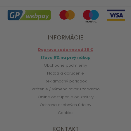
INFORMÁCIE
Doprava zadarmo od 35 €
Zľava 5% na prvý nákup
Obchodné podmienky
Platba a doručenie
Reklamačný poriadok
Vrátenie / výmena tovaru zadarmo
Online odstúpenie od zmluvy
Ochrana osobných údajov
Cookies
KONTAKT