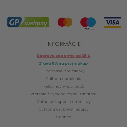
INFORMÁCIE
Doprava zadarmo od 35 €
Zľava 5% na prvý nákup
Obchodné podmienky
Platba a doručenie
Reklamačný poriadok
Vrátenie / výmena tovaru zadarmo
Online odstúpenie od zmluvy
Ochrana osobných údajov
Cookies