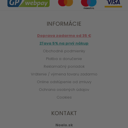
INFORMÁCIE
Doprava zadarmo od 35 €
Zľava 5% na prvý nákup
Obchodné podmienky
Platba a doručenie
Reklamačný poriadok
Vrátenie / výmena tovaru zadarmo
Online odstúpenie od zmluvy
Ochrana osobných údajov
Cookies
KONTAKT
Noelo.sk