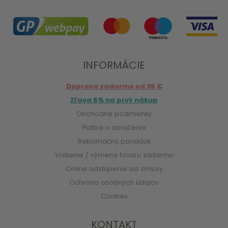
INFORMÁCIE
Doprava zadarmo od 35 €
Zľava 5% na prvý nákup
Obchodné podmienky
Platba a doručenie
Reklamačný poriadok
Vrátenie / výmena tovaru zadarmo
Online odstúpenie od zmluvy
Ochrana osobných údajov
Cookies
KONTAKT