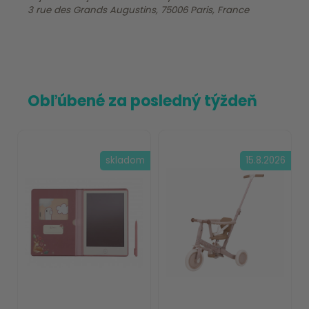
3 rue des Grands Augustins, 75006 Paris, France
Obľúbené za posledný týždeň
skladom
15.8.2026