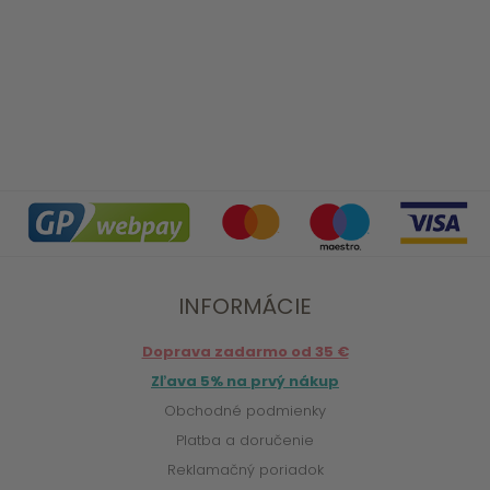
INFORMÁCIE
Doprava zadarmo od 35 €
Zľava 5% na prvý nákup
Obchodné podmienky
Platba a doručenie
Reklamačný poriadok