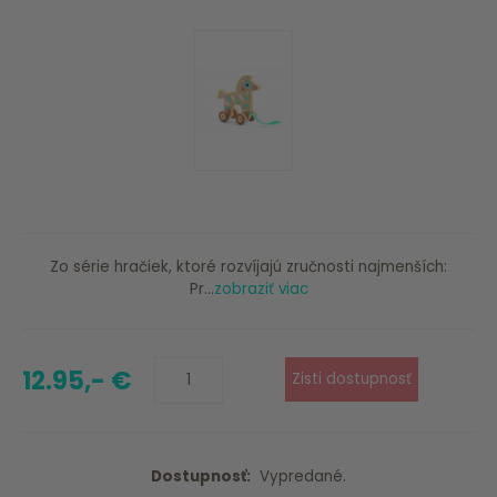
Zo série hračiek, ktoré rozvíjajú zručnosti najmenších:
Pr...
zobraziť viac
12.95,- €
Dostupnosť:
Vypredané.