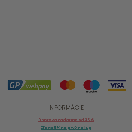
INFORMÁCIE
Doprava zadarmo od 35 €
Zľava 5% na prvý nákup