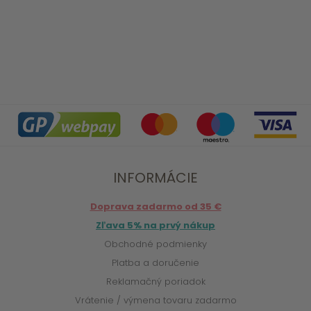
INFORMÁCIE
Doprava zadarmo od 35 €
Zľava 5% na prvý nákup
Obchodné podmienky
Platba a doručenie
Reklamačný poriadok
Vrátenie / výmena tovaru zadarmo