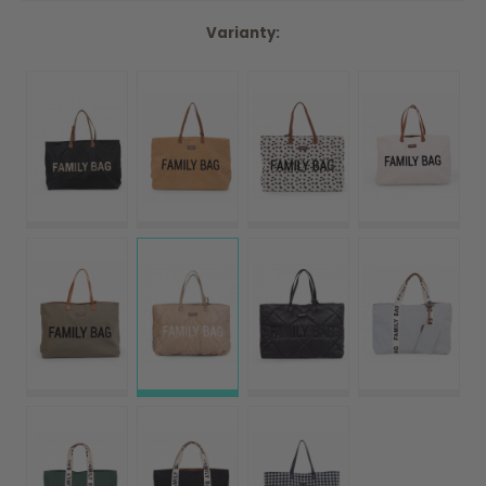
Varianty: