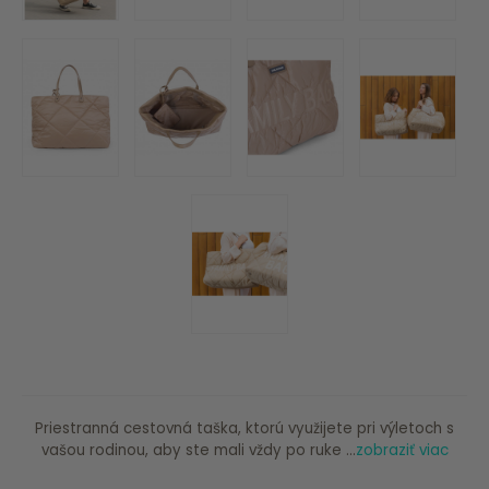
Priestranná cestovná taška, ktorú využijete pri výletoch s
vašou rodinou, aby ste mali vždy po ruke ...
zobraziť viac