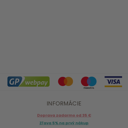
INFORMÁCIE
Doprava zadarmo od 35 €
Zľava 5% na prvý nákup