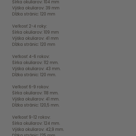
Šírka okuliarov: 104 mm
Výška okuliarov: 39 mm
Dĺžka stránic: 120 mm
Veľkosť 2-4 roky:
Šírka okuliarov: 109 mm
Výška okuliarov: 41 mm
Dĺžka stránic: 120 mm
Veľkosť 4-6 rokov:
Šírka okuliarov: 112 mm.
Výška okuliarov: 43 mm.
Dĺžka stránic: 120 mm.
Veľkosť 6-9 rokov:
Šírka okuliarov: 118 mm.
Výška okuliarov: 41 mm.
Dĺžka stránic: 120,5 mm.
Veľkosť 9-12 rokov:
Šírka okuliarov: 124 mm.
Výška okuliarov: 42,9 mm.
Dĺžka stránic: 125 mm.