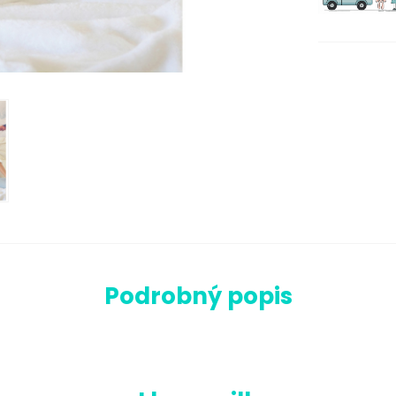
Podrobný popis