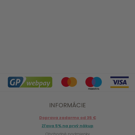
INFORMÁCIE
Doprava zadarmo od 35 €
Zľava 5% na prvý nákup
Obchodné podmienky