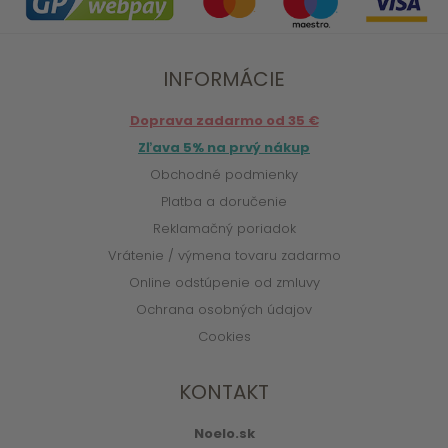
INFORMÁCIE
Doprava zadarmo od 35 €
Zľava 5% na prvý nákup
Obchodné podmienky
Platba a doručenie
Reklamačný poriadok
Vrátenie / výmena tovaru zadarmo
Online odstúpenie od zmluvy
Ochrana osobných údajov
Cookies
KONTAKT
Noelo.sk