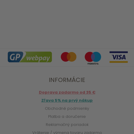
INFORMÁCIE
Doprava zadarmo od 35 €
Zľava 5% na prvý nákup
Obchodné podmienky
Platba a doručenie
Reklamačný poriadok
Vrátenie / výmena tovaru zadarmo