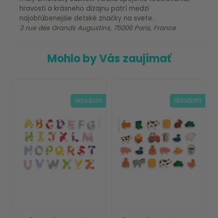
hravosti a krásneho dizajnu patrí medzi
najobľúbenejšie detské značky na svete.
3 rue des Grands Augustins, 75006 Paris, France
Mohlo by Vás zaujímať
skladom
skladom