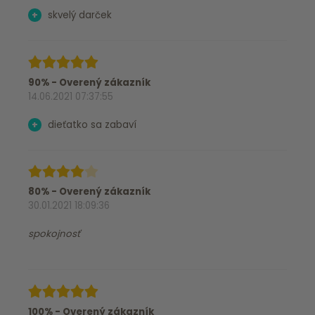
+
skvelý darček
90% - Overený zákazník
14.06.2021 07:37:55
+
dieťatko sa zabaví
80% - Overený zákazník
30.01.2021 18:09:36
spokojnosť
100% - Overený zákazník