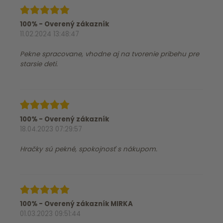
100% - Overený zákazník
11.02.2024 13:48:47
Pekne spracovane, vhodne aj na tvorenie pribehu pre
starsie deti.
100% - Overený zákazník
18.04.2023 07:29:57
Hračky sú pekné, spokojnosť s nákupom.
100% - Overený zákazník MIRKA
01.03.2023 09:51:44