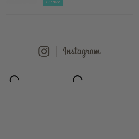
skladom