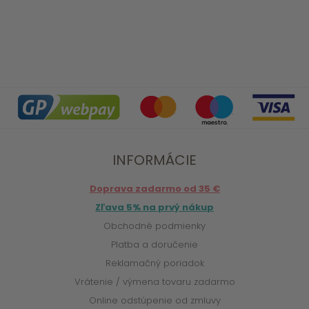
INFORMÁCIE
Doprava zadarmo od 35 €
Zľava 5% na prvý nákup
Obchodné podmienky
Platba a doručenie
Reklamačný poriadok
Vrátenie / výmena tovaru zadarmo
Online odstúpenie od zmluvy