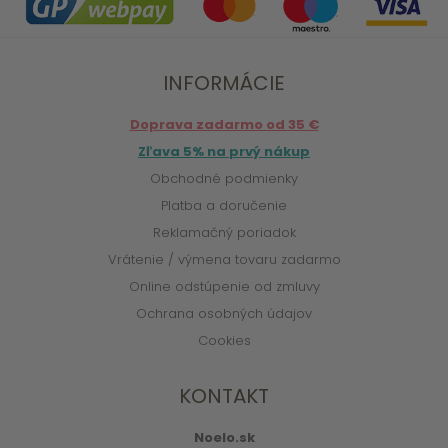
INFORMÁCIE
Doprava zadarmo od 35 €
Zľava 5% na prvý nákup
Obchodné podmienky
Platba a doručenie
Reklamačný poriadok
Vrátenie / výmena tovaru zadarmo
Online odstúpenie od zmluvy
Ochrana osobných údajov
Cookies
KONTAKT
Noelo.sk