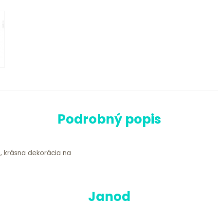
Podrobný popis
krásna dekorácia na
Janod