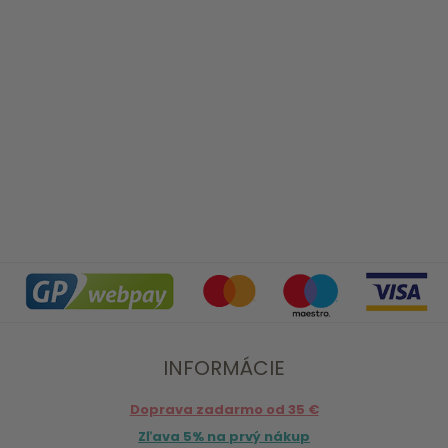
INFORMÁCIE
Doprava zadarmo od 35 €
Zľava 5% na prvý nákup