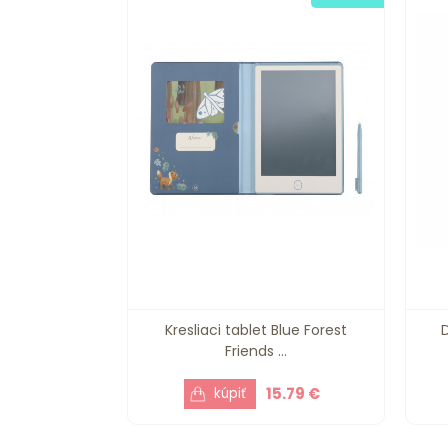
Kresliaci tablet Blue Forest
Friends ...
15.79 €