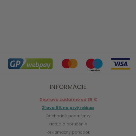
INFORMÁCIE
Doprava zadarmo od 35 €
Zľava 5% na prvý nákup
Obchodné podmienky
Platba a doručenie
Reklamačný poriadok