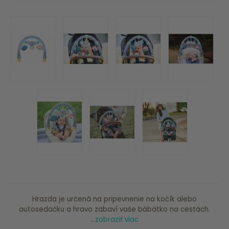
Hrazda je určená na pripevnenie na kočík alebo
autosedačku a hravo zabaví vaše bábätko na cestách.
...
zobraziť viac