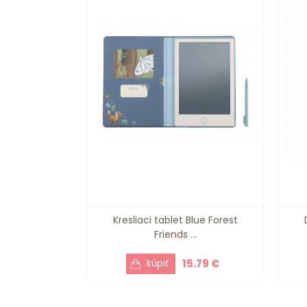
Kresliaci tablet Blue Forest
Friends ...
15.79 €