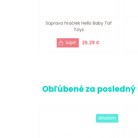
Súprava hračiek Hello Baby Taf
Toys
25.29 €
Obľúbené za posledný
skladom