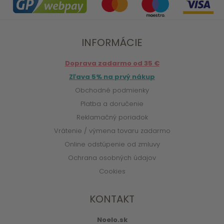
INFORMÁCIE
Doprava zadarmo od 35 €
Zľava 5% na prvý nákup
Obchodné podmienky
Platba a doručenie
Reklamačný poriadok
Vrátenie / výmena tovaru zadarmo
Online odstúpenie od zmluvy
Ochrana osobných údajov
Cookies
KONTAKT
Noelo.sk