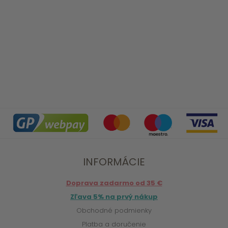
INFORMÁCIE
Doprava zadarmo od 35 €
Zľava 5% na prvý nákup
Obchodné podmienky
Platba a doručenie