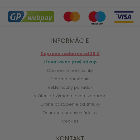
INFORMÁCIE
Doprava zadarmo od 35 €
Zľava 5% na prvý nákup
Obchodné podmienky
Platba a doručenie
Reklamačný poriadok
Vrátenie / výmena tovaru zadarmo
Online odstúpenie od zmluvy
Ochrana osobných údajov
Cookies
KONTAKT