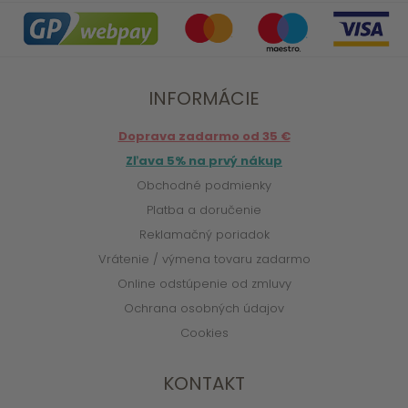
INFORMÁCIE
Doprava zadarmo od 35 €
Zľava 5% na prvý nákup
Obchodné podmienky
Platba a doručenie
Reklamačný poriadok
Vrátenie / výmena tovaru zadarmo
Online odstúpenie od zmluvy
Ochrana osobných údajov
Cookies
KONTAKT