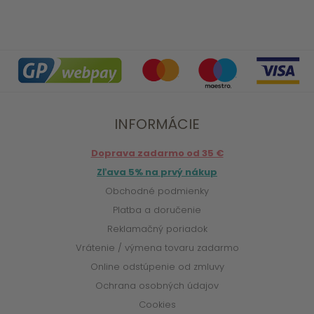
INFORMÁCIE
Doprava zadarmo od 35 €
Zľava 5% na prvý nákup
Obchodné podmienky
Platba a doručenie
Reklamačný poriadok
Vrátenie / výmena tovaru zadarmo
Online odstúpenie od zmluvy
Ochrana osobných údajov
Cookies