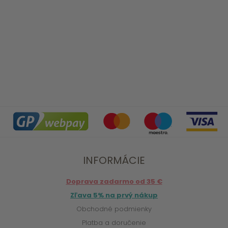
INFORMÁCIE
Doprava zadarmo od 35 €
Zľava 5% na prvý nákup
Obchodné podmienky
Platba a doručenie