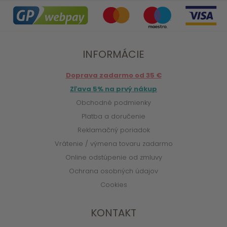
INFORMÁCIE
Doprava zadarmo od 35 €
Zľava 5% na prvý nákup
Obchodné podmienky
Platba a doručenie
Reklamačný poriadok
Vrátenie / výmena tovaru zadarmo
Online odstúpenie od zmluvy
Ochrana osobných údajov
Cookies
KONTAKT