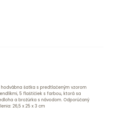
enia: 26,5 x 25 x 3 cm