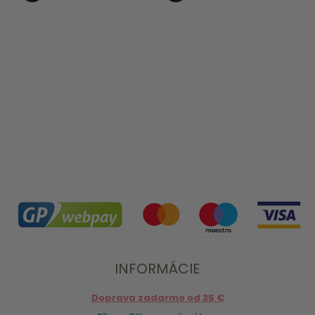
INFORMÁCIE
Doprava zadarmo od 35 €