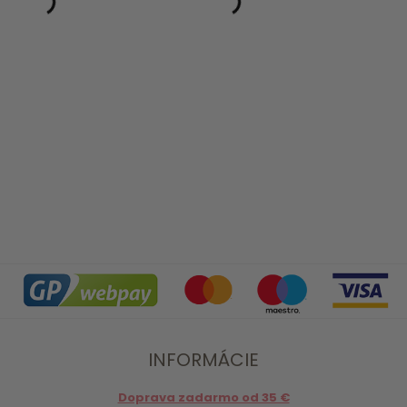
INFORMÁCIE
Doprava zadarmo od 35 €