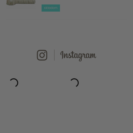
skladom