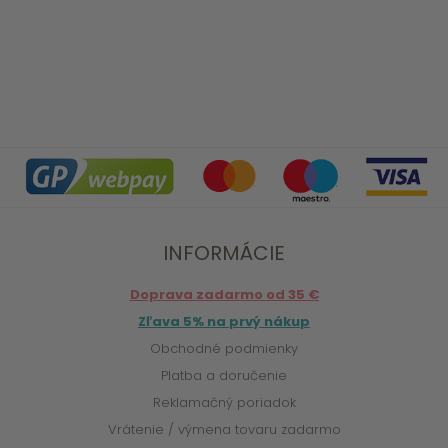
INFORMÁCIE
Doprava zadarmo od 35 €
Zľava 5% na prvý nákup
Obchodné podmienky
Platba a doručenie
Reklamačný poriadok
Vrátenie / výmena tovaru zadarmo