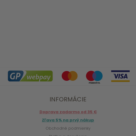
INFORMÁCIE
Doprava zadarmo od 35 €
Zľava 5% na prvý nákup
Obchodné podmienky