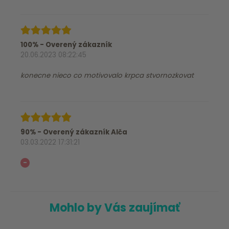
100% - Overený zákazník
20.06.2023 08:22:45
konecne nieco co motivovalo krpca stvornozkovat
90% - Overený zákazník Alča
03.03.2022 17:31:21
-
Mohlo by Vás zaujímať