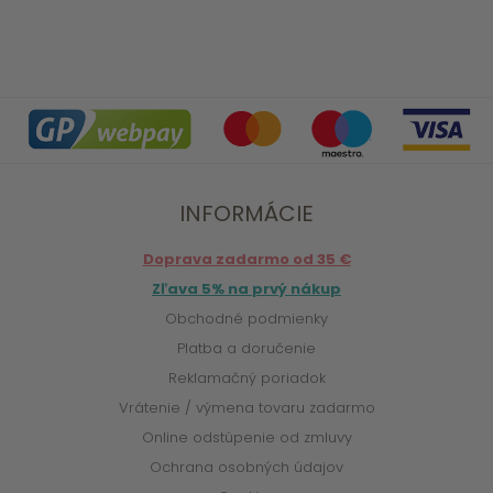
INFORMÁCIE
Doprava zadarmo od 35 €
Zľava 5% na prvý nákup
Obchodné podmienky
Platba a doručenie
Reklamačný poriadok
Vrátenie / výmena tovaru zadarmo
Online odstúpenie od zmluvy
Ochrana osobných údajov