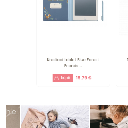
Kresliaci tablet Blue Forest
Friends ...
15.79 €