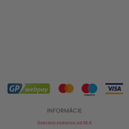
INFORMÁCIE
Doprava zadarmo od 35 €