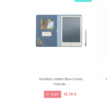
Kresliaci tablet Blue Forest
Friends ...
15.79 €