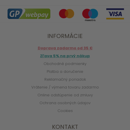
INFORMÁCIE
Doprava zadarmo od 35 €
Zľava 5% na prvý nákup
Obchodné podmienky
Platba a doručenie
Reklamačný poriadok
Vrátenie / výmena tovaru zadarmo
Online odstúpenie od zmluvy
Ochrana osobných údajov
Cookies
KONTAKT