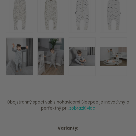
Obojstranný spací vak s nohavicami Sleepee je inovatívny a
perfektný pr...
zobraziť viac
Varianty: