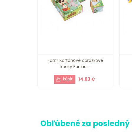
Farm Kartónové obrázkové
kocky Farma ...
14.83 €
Obľúbené za posledný