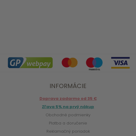
INFORMÁCIE
Doprava zadarmo od 35 €
Zľava 5% na prvý nákup
Obchodné podmienky
Platba a doručenie
Reklamačný poriadok