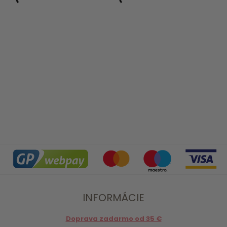
INFORMÁCIE
Doprava zadarmo od 35 €