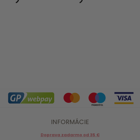
INFORMÁCIE
Doprava zadarmo od 35 €