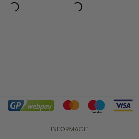
INFORMÁCIE