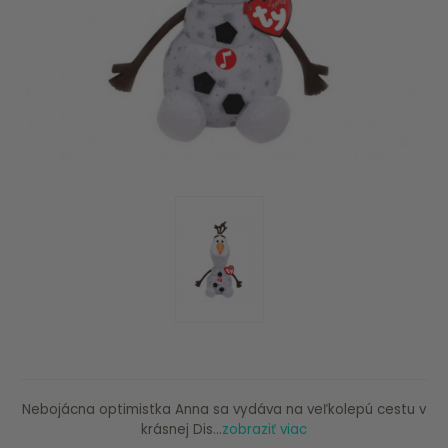
Nebojácna optimistka Anna sa vydáva na veľkolepú cestu v
krásnej Dis...
zobraziť viac