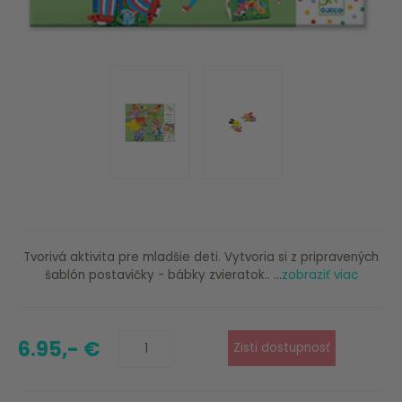
Tvorivá aktivita pre mladšie deti. Vytvoria si z pripravených
šablón postavičky - bábky zvieratok.. ...
zobraziť viac
6.95,- €