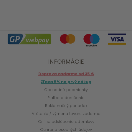
INFORMÁCIE
Doprava zadarmo od 35 €
Zľava 5% na prvý nákup
Obchodné podmienky
Platba a doručenie
Reklamačný poriadok
Vrátenie / výmena tovaru zadarmo
Online odstúpenie od zmluvy
Ochrana osobných údajov