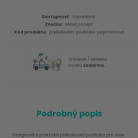
Dostupnosť:
Vypredané.
Značka:
MimiConcept
Kód produktu:
prebalovaci-podlozka-peprmintova
Vrátenie / výmena
tovaru
zadarmo.
Podrobný popis
Designová a praktická přebalovací podložka pro vaše