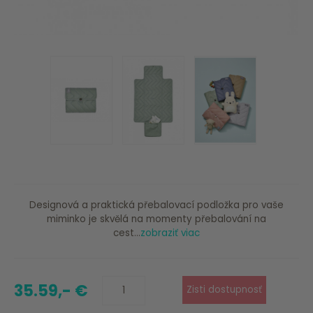
Designová a praktická přebalovací podložka pro vaše
miminko je skvělá na momenty přebalování na
cest...
zobraziť viac
35.59,- €