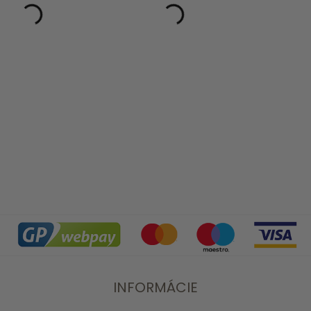
INFORMÁCIE