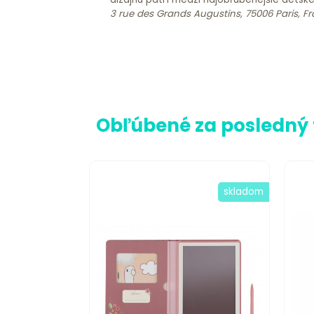
3 rue des Grands Augustins, 75006 Paris, F
Obľúbené za posledný
skladom